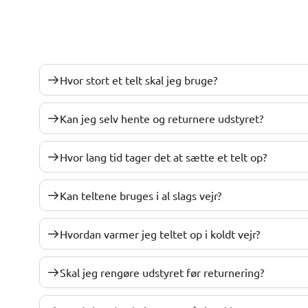
Hvor stort et telt skal jeg bruge?
Kan jeg selv hente og returnere udstyret?
Hvor lang tid tager det at sætte et telt op?
Kan teltene bruges i al slags vejr?
Hvordan varmer jeg teltet op i koldt vejr?
Skal jeg rengøre udstyret før returnering?